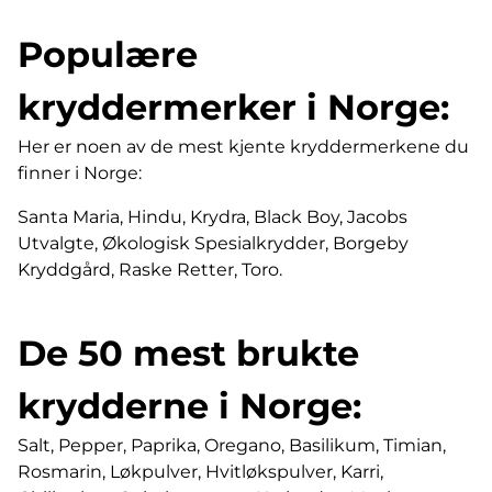
Populære
kryddermerker i Norge:
Her er noen av de mest kjente kryddermerkene du
finner i Norge:
Santa Maria, Hindu, Krydra, Black Boy, Jacobs
Utvalgte, Økologisk Spesialkrydder, Borgeby
Kryddgård, Raske Retter, Toro.
De 50 mest brukte
krydderne i Norge:
Salt, Pepper, Paprika, Oregano, Basilikum, Timian,
Rosmarin, Løkpulver, Hvitløkspulver, Karri,