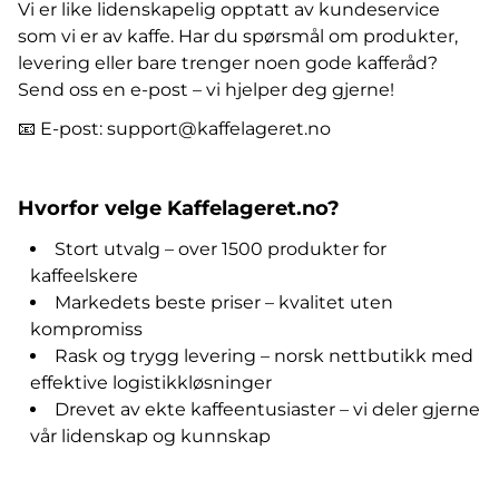
Vi er like lidenskapelig opptatt av kundeservice
som vi er av kaffe. Har du spørsmål om produkter,
levering eller bare trenger noen gode kafferåd?
Send oss en e-post – vi hjelper deg gjerne!
📧 E-post: support@kaffelageret.no
Hvorfor velge Kaffelageret.no?
Stort utvalg – over 1500 produkter for
kaffeelskere
Markedets beste priser – kvalitet uten
kompromiss
Rask og trygg levering – norsk nettbutikk med
effektive logistikkløsninger
Drevet av ekte kaffeentusiaster – vi deler gjerne
vår lidenskap og kunnskap