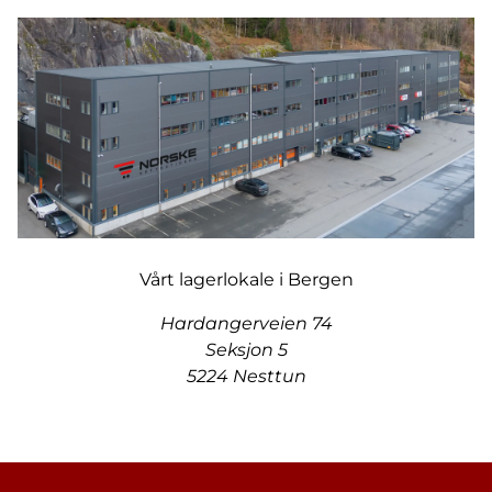
Vårt lagerlokale i Bergen
Hardangerveien 74
Seksjon 5
5224 Nesttun