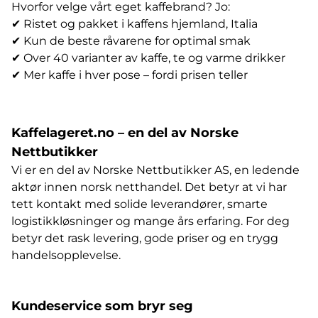
Hvorfor velge vårt eget kaffebrand? Jo:
✔
Ristet og pakket i kaffens hjemland, Italia
✔
Kun de beste råvarene for optimal smak
✔
Over 40 varianter av kaffe, te og varme drikker
✔
Mer kaffe i hver pose – fordi prisen teller
Kaffelageret.no – en del av Norske
Nettbutikker
Vi er en del av Norske Nettbutikker AS, en ledende
aktør innen norsk netthandel. Det betyr at vi har
tett kontakt med solide leverandører, smarte
logistikkløsninger og mange års erfaring. For deg
betyr det rask levering, gode priser og en trygg
handelsopplevelse.
Kundeservice som bryr seg