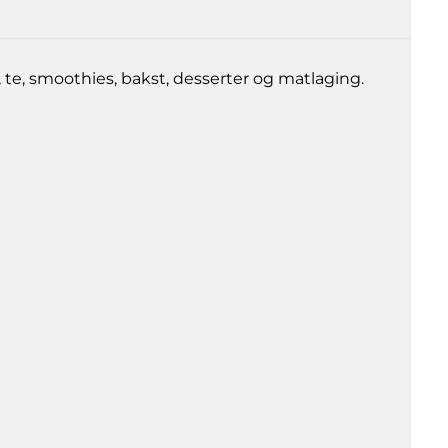
 te, smoothies, bakst, desserter og matlaging.