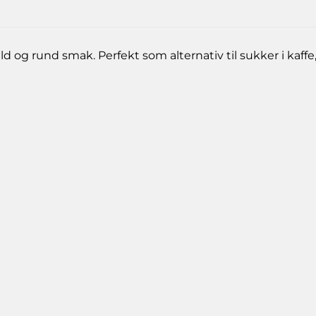
 og rund smak. Perfekt som alternativ til sukker i kaffe,