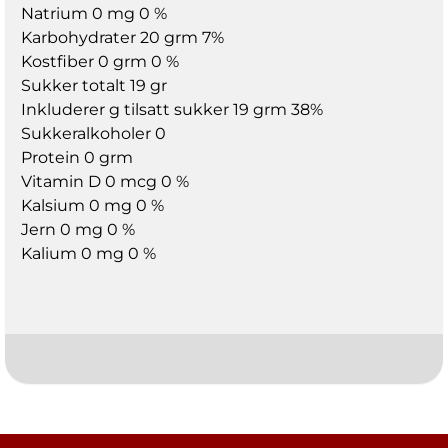
Natrium 0 mg 0 %
Karbohydrater 20 grm 7%
Kostfiber 0 grm 0 %
Sukker totalt 19 gr
Inkluderer g tilsatt sukker 19 grm 38%
Sukkeralkoholer 0
Protein 0 grm
Vitamin D 0 mcg 0 %
Kalsium 0 mg 0 %
Jern 0 mg 0 %
Kalium 0 mg 0 %